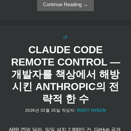
Continue Reading →
IT
CLAUDE CODE
REMOTE CONTROL —
개발자를 책상에서 해방
시킨 ANTHROPIC의 전
략적 한 수
2026년 02월 25일
작성자:
ROOT HYEON
ARR 25억 달러, 일일 설치 2,900만 건, GitHub 공개