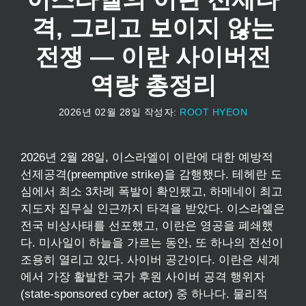
격, 그리고 보이지 않는
전쟁 — 이란 사이버전
역량 총정리
2026년 02월 28일
작성자:
ROOT HYEON
2026년 2월 28일, 이스라엘이 이란에 대한 예방적
선제공격(preemptive strike)을 감행했다. 테헤란 도
심에서 최소 3차례 폭발이 확인됐고, 하메네이 최고
지도자 집무실 인근까지 타격을 받았다. 이스라엘은
전국 비상사태를 선포했고, 이란은 영공을 폐쇄했
다. 미사일이 하늘을 가르는 동안, 또 하나의 전선이
조용히 열리고 있다. 사이버 공간이다. 이란은 세계
에서 가장 활발한 국가 후원 사이버 공격 행위자
(state-sponsored cyber actor) 중 하나다. 물리적