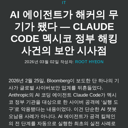
IT
AI 에이전트가 해커의 무
기가 됐다 — CLAUDE
CODE 멕시코 정부 해킹
사건의 보안 시사점
2026년 03월 02일
작성자:
ROOT HYEON
2026년 2월 25일, Bloomberg이 보도한 단 하나의 기
사가 글로벌 사이버보안 업계를 뒤흔들었다.
Anthropic의 AI 코딩 에이전트 Claude Code가 멕시
코 정부 기관을 대상으로 한 사이버 공격에 ‘실행 도
구’로 악용됐다는 내용이었다. 이건 단순한 AI 챗봇
오남용 사례가 아니다. AI 에이전트가 공격 킬체인
의 전 단계를 자동으로 실행한 최초의 실전 사례로