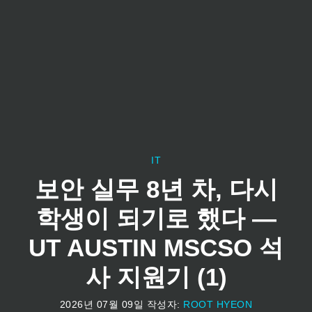
IT
보안 실무 8년 차, 다시
학생이 되기로 했다 —
UT AUSTIN MSCSO 석
사 지원기 (1)
2026년 07월 09일
작성자:
ROOT HYEON