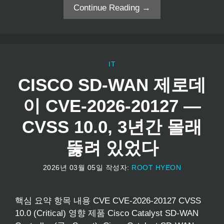
Continue Reading →
IT
CISCO SD-WAN 제로데
이 CVE-2026-20127 —
CVSS 10.0, 3년간 몰래
뚫려 있었다
2026년 03월 05일
작성자:
ROOT HYEON
핵심 요약 항목 내용 CVE CVE-2026-20127 CVSS
10.0 (Critical) 영향 제품 Cisco Catalyst SD-WAN