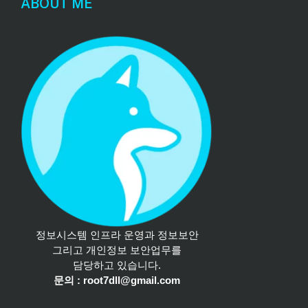
ABOUT ME
정보시스템 인프라 운영과 정보보안
그리고 개인정보 보안업무를
담당하고 있습니다.
문의 : root7dll@gmail.com