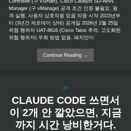
Controller (구 vSmart), Cisco Catalyst SD-WAN
Manager (구 vManage) 공격 조건 인증 불필요, 원
격 실행, 사용자 상호작용 없음 악용 시작 2023년부
터 (3년간 제로데이 상태) 공개일 2026년 2월 25일
위협 행위자 UAT-8616 (Cisco Talos 추적, 고도화된
위협 행위자) 우회 방법 없음. 패치만이
Continue Reading →
IT
CLAUDE CODE 쓰면서
이 2개 안 깔았으면, 지금
까지 시간 낭비한거다.