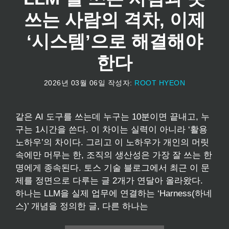
쓰는 사람의 격차, 이제
‘시스템’으로 해결해야
한다
2026년 03월 06일
작성자:
ROOT HYEON
같은 AI 도구를 쓰는데 누구는 10분이면 끝내고, 누
구는 1시간을 쓴다. 이 차이는 실력이 아니라 ‘활용
노하우’의 차이다. 그리고 이 노하우가 개인의 머릿
속에만 머무는 한, 조직의 생산성은 가장 잘 쓰는 한
명에게 종속된다. 토스 기술 블로그에서 최근 이 문
제를 정면으로 다루는 글 2개가 연달아 올라왔다.
하나는 LLM을 실제 업무에 연결하는 ‘Harness(하네
스)’ 개념을 정의한 글, 다른 하나는