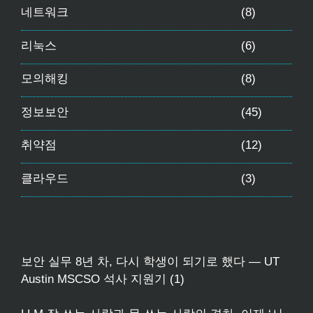
네트워크
(8)
리눅스
(6)
모의해킹
(8)
정보보안
(45)
취약점
(12)
클라우드
(3)
보안 실무 8년 차, 다시 학생이 되기로 했다 — UT
Austin MSCSO 석사 지원기 (1)