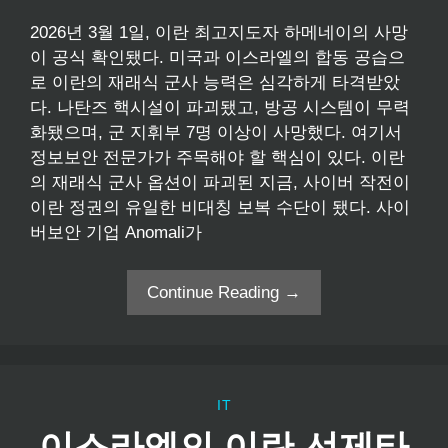
2026년 3월 1일, 이란 최고지도자 하메네이의 사망
이 공식 확인됐다. 미국과 이스라엘의 합동 공습으
로 이란의 재래식 군사 능력은 심각하게 타격받았
다. 나탄즈 핵시설이 파괴됐고, 방공 시스템이 무력
화됐으며, 군 지휘부 7명 이상이 사망했다. 여기서
정보보안 전문가가 주목해야 할 핵심이 있다. 이란
의 재래식 군사 옵션이 파괴된 지금, 사이버 작전이
이란 정권의 유일한 비대칭 보복 수단이 됐다. 사이
버보안 기업 Anomali가
Continue Reading →
IT
이스라엘의 이란 선제타