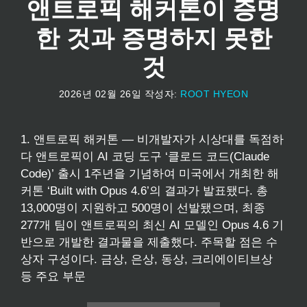
앤트로픽 해커톤이 증명
한 것과 증명하지 못한
것
2026년 02월 26일
작성자:
ROOT HYEON
1. 앤트로픽 해커톤 — 비개발자가 시상대를 독점하
다 앤트로픽이 AI 코딩 도구 ‘클로드 코드(Claude
Code)’ 출시 1주년을 기념하여 미국에서 개최한 해
커톤 ‘Built with Opus 4.6’의 결과가 발표됐다. 총
13,000명이 지원하고 500명이 선발됐으며, 최종
277개 팀이 앤트로픽의 최신 AI 모델인 Opus 4.6 기
반으로 개발한 결과물을 제출했다. 주목할 점은 수
상자 구성이다. 금상, 은상, 동상, 크리에이티브상
등 주요 부문