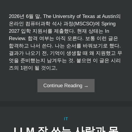
2026년 6월 말, The University of Texas at Austin의
온라인 컴퓨터과학 석사 과정(MSCSO)에 Spring
2027 입학 지원서를 제출했다. 현재 상태는 In
Review. 합격 여부는 아직 모른다. 보통 이런 글은
합격하고 나서 쓴다. 나는 순서를 바꿔보기로 했다.
결과가 나오기 전, 기억이 생생할 때 왜 지원했고 무
엇을 준비했는지 남겨두는 것. 붙으면 이 글은 시리
즈의 1편이 될 것이고,
Continue Reading →
IT
LLM 잘 쓰는 사람과 못