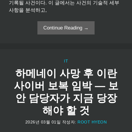
기록될 사건이다. 이 글에서는 사건의 기술적 세부
사항을 분석하고,
Continue Reading →
IT
하메네이 사망 후 이란
사이버 보복 임박 — 보
안 담당자가 지금 당장
해야 할 것
2026년 03월 01일
작성자:
ROOT HYEON