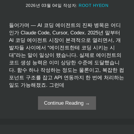
2026년 03월 04일
작성자:
ROOT HYEON
들어가며 — AI 코딩 에이전트의 진짜 병목은 어디
인가 Claude Code, Cursor, Codex. 2025년 말부터
AI 코딩 에이전트 시장이 본격적으로 열리면서, 개
발자들 사이에서 “에이전트한테 코딩 시키는 시
대”라는 말이 일상이 됐습니다. 실제로 에이전트의
코드 생성 능력은 이미 상당한 수준에 도달했습니
다. 함수 하나 작성하는 정도는 물론이고, 복잡한 컴
포넌트 구조를 잡고 API 연동까지 한 번에 처리하는
일도 가능해졌죠. 그런데
Continue Reading →