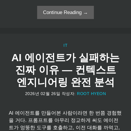
Continue Reading →
IT
AI 에이전트가 실패하는
진짜 이유 — 컨텍스트
엔지니어링 완전 분석
2026년 02월 26일
작성자:
ROOT HYEON
AI 에이전트를 만들어본 사람이라면 한 번쯤 경험했
을 거다. 프롬프트를 아무리 정교하게 써도 에이전
트가 엉뚱한 도구를 호출하고, 이전 대화를 까먹고,