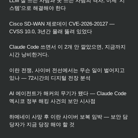
LLM 잘 쓰는 사람과 못 쓰는 사람의 격차, 이제 ‘시
스템’으로 해결해야 한다
Cisco SD-WAN 제로데이 CVE-2026-20127 —
CVSS 10.0, 3년간 몰래 뚫려 있었다
Claude Code 쓰면서 이 2개 안 깔았으면, 지금까지
시간 낭비한거다.
이란 전쟁, 사이버 전선에서는 무슨 일이 벌어지고
있나 — 72시간의 디지털 전장 분석
AI 에이전트가 해커의 무기가 됐다 — Claude Code
멕시코 정부 해킹 사건의 보안 시사점
하메네이 사망 후 이란 사이버 보복 임박 — 보안 담
당자가 지금 당장 해야 할 것