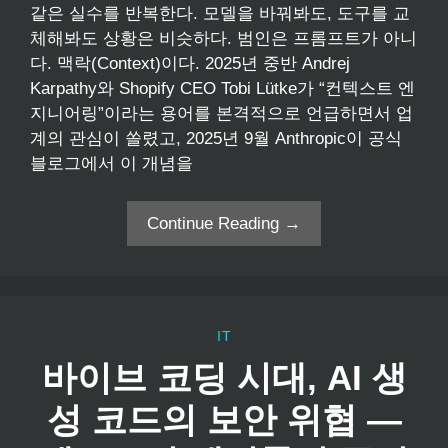
같은 실수를 반복한다. 모델을 바꿔봐도, 도구를 교
체해봐도 상황은 비슷하다. 범인은 프롬프트가 아니
다. 맥락(Context)이다. 2025년 중반 Andrej
Karpathy와 Shopify CEO Tobi Lütke가 “컨텍스트 엔
지니어링”이라는 용어를 본격적으로 언급하면서 업
계의 관심이 쏠렸고, 2025년 9월 Anthropic이 공식
블로그에서 이 개념을
Continue Reading →
IT
바이브 코딩 시대, AI 생
성 코드의 보안 위협 —