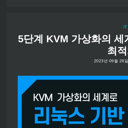
IT
5단계 KVM 가상화의 세
최적
2023년 09월 28