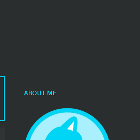
ABOUT ME