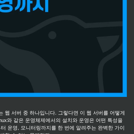
되는 웹 서버 중 하나입니다. 그렇다면 이 웹 서버를 어떻게
Linux와 같은 운영체제에서의 설치와 운영은 어떤 특성을
치부터 운영, 모니터링까지를 한 번에 알려주는 완벽한 가이