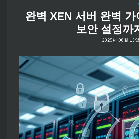
완벽 XEN 서버 완벽 가
보안 설정까지 
2025년 08월 13