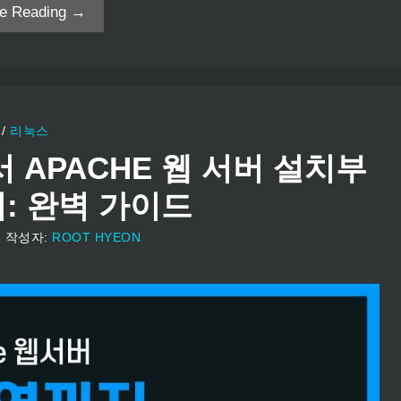
ue Reading →
/
리눅스
서 APACHE 웹 서버 설치부
: 완벽 가이드
일
작성자:
ROOT HYEON