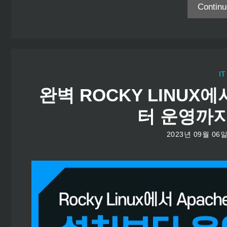
Contin
IT
완벽 ROCKY LINUX에
터 운영까지
2023년 09월 06