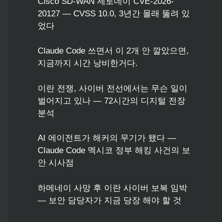
Cisco SD-WAN 제로데이 CVE-2026-
20127 — CVSS 10.0, 3년간 몰래 뚫려 있
었다
Claude Code 쓰면서 이 2개 안 깔았으면,
지금까지 시간 낭비한거다.
이란 전쟁, 사이버 전선에서는 무슨 일이
벌어지고 있나 — 72시간의 디지털 전장
분석
AI 에이전트가 해커의 무기가 됐다 —
Claude Code 멕시코 정부 해킹 사건의 보
안 시사점
하메네이 사망 후 이란 사이버 보복 임박
— 보안 담당자가 지금 당장 해야 할 것