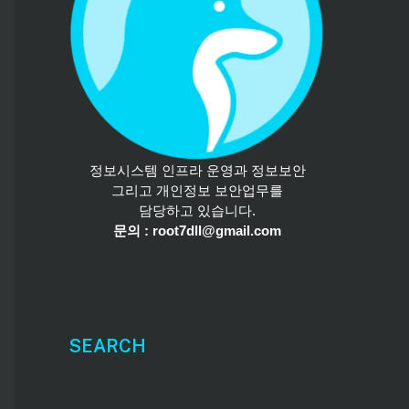
정보시스템 인프라 운영과 정보보안
그리고 개인정보 보안업무를
담당하고 있습니다.
문의 : root7dll@gmail.com
SEARCH