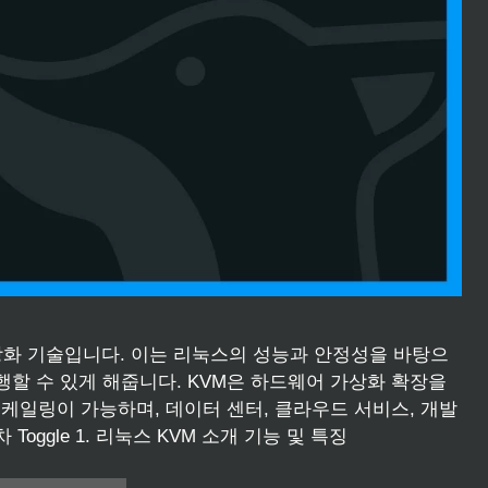
상화 기술입니다. 이는 리눅스의 성능과 안정성을 바탕으
행할 수 있게 해줍니다. KVM은 하드웨어 가상화 확장을
케일링이 가능하며, 데이터 센터, 클라우드 서비스, 개발
oggle 1. 리눅스 KVM 소개 기능 및 특징