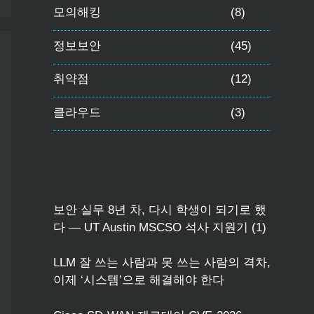
모의해킹
(8)
정보보안
(45)
취약점
(12)
클라우드
(3)
보안 실무 8년 차, 다시 학생이 되기로 했
다 — UT Austin MSCSO 석사 지원기 (1)
LLM 잘 쓰는 사람과 못 쓰는 사람의 격차,
이제 ‘시스템’으로 해결해야 한다