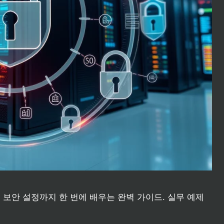
명령어, 보안 설정까지 한 번에 배우는 완벽 가이드. 실무 예제