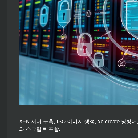
XEN 서버 구축, ISO 이미지 생성, xe create 
와 스크립트 포함.