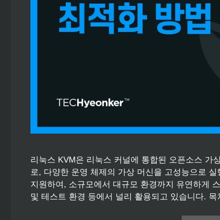
리눅스 KVM은 리눅스 커널에 통합된 오픈소스 가
로, 다양한 운영 체제의 가상 머신을 고성능으로 실
지원하여, 소규모에서 대규모 환경까지 유연하게 스
및 테스트 환경 등에서 널리 활용되고 있습니다. 목차 T