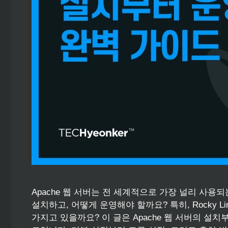
Apache 웹 서버는 전 세계적으로 가장 널리 사용
설치하고, 어떻게 운영해야 할까요? 특히, Rocky 
가지고 있을까요? 이 글은 Apache 웹 서버의 설