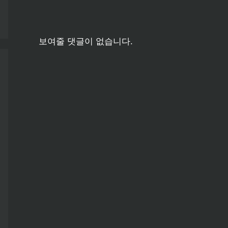
보여줄 댓글이 없습니다.