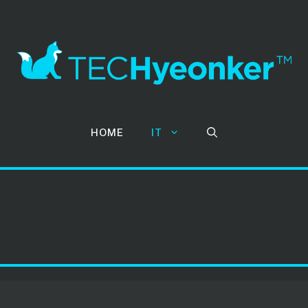
HOME
IT