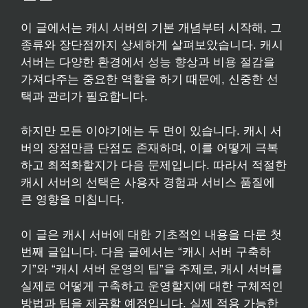
이 글에서는 캐시 서버의 기본 개념부터 시작해, 그
종류와 장단점까지 상세하게 살펴보았습니다. 캐시
서버는 다양한 환경에서 성능 향상과 비용 절감을
가져다주는 중요한 역할을 하기 때문에, 신중한 선
택과 관리가 필요합니다.
하지만 모든 이야기에는 두 면이 있습니다. 캐시 서
버의 장점만큼 단점도 존재하며, 이를 어떻게 극복
하고 최적화할지가 다음 문제입니다. 따라서 적절한
캐시 서버의 선택은 사용자 경험과 서비스 품질에
큰 영향을 미칩니다.
이 글은 캐시 서버에 대한 기초적인 내용을 다룬 첫
번째 글입니다. 다음 글에서는 “캐시 서버 구축하
기”와 “캐시 서버 운영의 팁”을 주제로, 캐시 서버를
실제로 어떻게 구축하고 운영할지에 대한 구체적인
방법과 팁을 제공할 예정입니다. 실제 적용 가능한