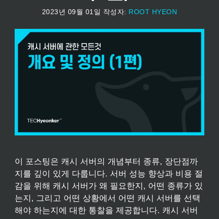
2023년 09월 01일
작성자:
ROOT HYEON
이 포스팅은 캐시 서버의 개념부터 종류, 장단점까
지를 깊이 있게 다룹니다. 서버 성능 향상과 비용 절
감을 위해 캐시 서버가 왜 필요한지, 어떤 종류가 있
는지, 그리고 어떤 상황에서 어떤 캐시 서버를 선택
해야 하는지에 대한 통찰을 제공합니다. 캐시 서버