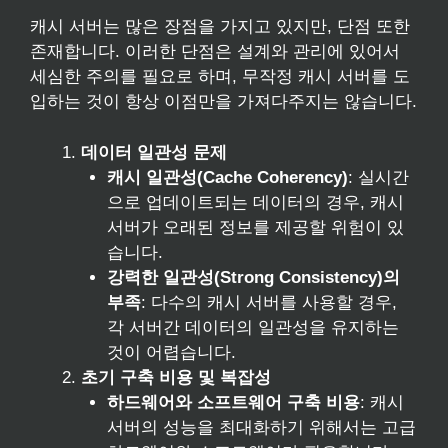
캐시 서버는 많은 장점을 가지고 있지만, 단점 또한
존재합니다. 이러한 단점은 설계와 관리에 있어서
세심한 주의를 필요로 하며, 무작정 캐시 서버를 도
입하는 것이 항상 이점만을 가져다주지는 않습니다.
데이터 일관성 문제
캐시 일관성(Cache Coherency)
: 실시간
으로 업데이트되는 데이터의 경우, 캐시
서버가 오래된 정보를 제공할 위험이 있
습니다.
강력한 일관성(Strong Consistency)의
부족
: 다수의 캐시 서버를 사용할 경우,
각 서버간 데이터의 일관성을 유지하는
것이 어렵습니다.
초기 구축 비용 및 복잡성
하드웨어와 소프트웨어 구축 비용
: 캐시
서버의 성능을 최대화하기 위해서는 고급