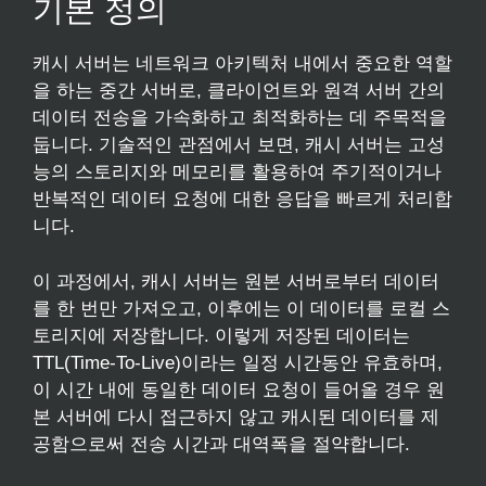
기본 정의
캐시 서버는 네트워크 아키텍처 내에서 중요한 역할
을 하는 중간 서버로, 클라이언트와 원격 서버 간의
데이터 전송을 가속화하고 최적화하는 데 주목적을
둡니다. 기술적인 관점에서 보면, 캐시 서버는 고성
능의 스토리지와 메모리를 활용하여 주기적이거나
반복적인 데이터 요청에 대한 응답을 빠르게 처리합
니다.
이 과정에서, 캐시 서버는 원본 서버로부터 데이터
를 한 번만 가져오고, 이후에는 이 데이터를 로컬 스
토리지에 저장합니다. 이렇게 저장된 데이터는
TTL(Time-To-Live)이라는 일정 시간동안 유효하며,
이 시간 내에 동일한 데이터 요청이 들어올 경우 원
본 서버에 다시 접근하지 않고 캐시된 데이터를 제
공함으로써 전송 시간과 대역폭을 절약합니다.