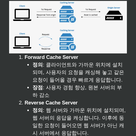
Forward Cache Server
정의
: 클라이언트와 가까운 위치에 설치
되며, 사용자의 요청을 캐싱해 놓고 같은
요청이 들어올 경우 빠르게 응답합니다.
장점
: 사용자 경험 향상, 원본 서버의 부
하 감소
Reverse Cache Server
정의
: 웹 서버와 가까운 위치에 설치되며,
웹 서버의 응답을 캐싱합니다. 이후에 동
일한 요청이 들어오면 웹 서버가 아닌 캐
시 서버에서 응답합니다.