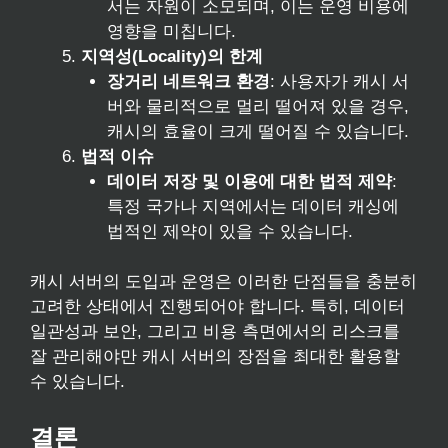
서는 자원이 소모되며, 이는 운영 비용에
영향을 미칩니다.
지역성(Locality)의 한계
장거리 네트워크 환경
: 사용자가 캐시 서
버와 물리적으로 멀리 떨어져 있을 경우,
캐시의 효율이 크게 떨어질 수 있습니다.
법적 이슈
데이터 저장 및 이용에 대한 법적 제약
:
특정 국가나 지역에서는 데이터 캐싱에
법적인 제약이 있을 수 있습니다.
캐시 서버의 도입과 운영은 이러한 단점들을 충분히
고려한 상태에서 진행되어야 합니다. 특히, 데이터
일관성과 보안, 그리고 비용 측면에서의 리스크를
잘 관리해야만 캐시 서버의 장점을 최대한 활용할
수 있습니다.
결론