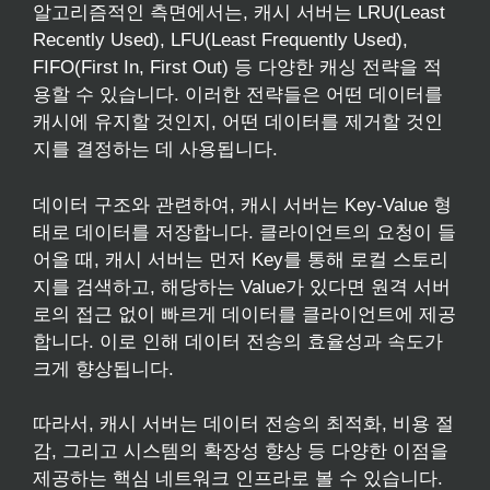
알고리즘적인 측면에서는, 캐시 서버는 LRU(Least
Recently Used), LFU(Least Frequently Used),
FIFO(First In, First Out) 등 다양한 캐싱 전략을 적
용할 수 있습니다. 이러한 전략들은 어떤 데이터를
캐시에 유지할 것인지, 어떤 데이터를 제거할 것인
지를 결정하는 데 사용됩니다.
데이터 구조와 관련하여, 캐시 서버는 Key-Value 형
태로 데이터를 저장합니다. 클라이언트의 요청이 들
어올 때, 캐시 서버는 먼저 Key를 통해 로컬 스토리
지를 검색하고, 해당하는 Value가 있다면 원격 서버
로의 접근 없이 빠르게 데이터를 클라이언트에 제공
합니다. 이로 인해 데이터 전송의 효율성과 속도가
크게 향상됩니다.
따라서, 캐시 서버는 데이터 전송의 최적화, 비용 절
감, 그리고 시스템의 확장성 향상 등 다양한 이점을
제공하는 핵심 네트워크 인프라로 볼 수 있습니다.