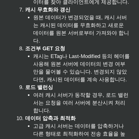
이터를 찾아 클라이언트에게 제공합니다.
캐시 무효화와 갱신
원본 데이터가 변경되었을 때, 캐시 서버
는 캐시된 데이터를 무효화하고 새로운
데이터를 원본 서버로부터 가져와야 합니
다.
조건부 GET 요청
캐시는 ETag나 Last-Modified 등의 헤더를
사용해 원본 서버에 데이터의 변경 여부
만을 물어볼 수 있습니다. 변경되지 않았
다면, 캐시된 데이터를 계속 사용합니다.
로드 밸런싱
여러 캐시 서버가 동작할 경우, 로드 밸런
서는 요청을 여러 서버에 분산시켜 처리
합니다.
데이터 압축과 최적화
고급 캐시 서버는 데이터를 압축하거나
다른 형태로 최적화하여 전송 효율을 높