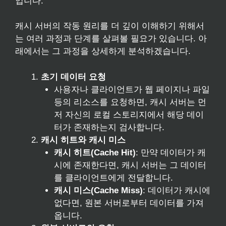
입니다.
캐시 서버의 작동 원리를 더 깊이 이해하기 위해서
는 여러 과정과 단계를 살펴볼 필요가 있습니다. 아
래에서는 그 과정을 상세하게 분석하겠습니다.
초기 데이터 요청
사용자나 클라이언트가 웹 페이지나 파일
등의 리소스를 요청하면, 캐시 서버는 먼
저 자신의 로컬 스토리지에서 해당 데이
터가 존재하는지 검사합니다.
캐시 히트와 캐시 미스
캐시 히트(Cache Hit)
: 만약 데이터가 캐
시에 존재한다면, 캐시 서버는 그 데이터
를 클라이언트에게 전달합니다.
캐시 미스(Cache Miss)
: 데이터가 캐시에
없다면, 원본 서버로부터 데이터를 가져
옵니다.