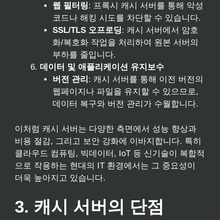
웹 필터링
: 프록시 캐시 서버를 통해 악성
코드나 해킹 시도를 차단할 수 있습니다.
SSL/TLS 오프로딩
: 캐시 서버에서 암호
화/복호화 작업을 처리하여 원본 서버의
부하를 줄입니다.
데이터 및 애플리케이션 유지보수
버전 관리
: 캐시 서버를 통해 이전 버전의
웹페이지나 파일을 유지할 수 있으므로,
데이터 복구와 버전 관리가 수월합니다.
이처럼 캐시 서버는 다양한 측면에서 성능 향상과
비용 절감, 그리고 보안 강화에 이바지합니다. 특히
클라우드 컴퓨팅, 빅데이터, IoT 등 신기술이 복합적
으로 작용하는 현대의 IT 환경에서는 그 중요성이
더욱 높아지고 있습니다.
3. 캐시 서버의 단점