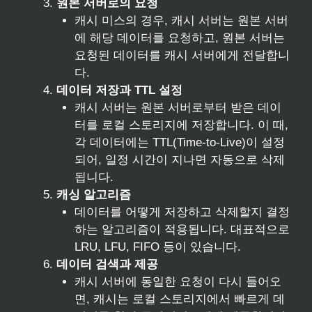
원본 서버로의 요청
캐시 미스의 경우, 캐시 서버는 원본 서버
에 해당 데이터를 요청하고, 원본 서버는
요청된 데이터를 캐시 서버에게 전달합니
다.
데이터 저장과 TTL 설정
캐시 서버는 원본 서버로부터 받은 데이
터를 로컬 스토리지에 저장합니다. 이 때,
각 데이터에는 TTL(Time-to-Live)이 설정
되어, 일정 시간이 지나면 자동으로 삭제
됩니다.
캐싱 알고리즘
데이터를 어떻게 저장하고 삭제할지 결정
하는 알고리즘이 적용됩니다. 대표적으로
LRU, LFU, FIFO 등이 있습니다.
데이터 검색과 제공
캐시 서버에 동일한 요청이 다시 들어오
면, 캐시는 로컬 스토리지에서 빠르게 데