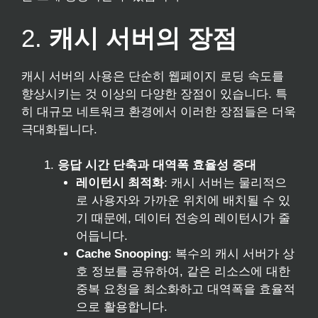
2.
캐시 서버의 장점
캐시 서버의 사용은 단순히 웹페이지 로딩 속도를
향상시키는 것 이상의 다양한 장점이 있습니다. 특
히 대규모 네트워크 환경에서 이러한 장점들은 더욱
극대화됩니다.
응답 시간 단축과 대역폭 효율성 증대
레이턴시 최적화
: 캐시 서버는 물리적으
로 사용자와 가까운 위치에 배치될 수 있
기 때문에, 데이터 전송의 레이턴시가 줄
어듭니다.
Cache Snooping
: 복수의 캐시 서버가 상
호 정보를 공유하여, 같은 리소스에 대한
중복 요청을 최소화하고 대역폭을 효율적
으로 활용합니다.