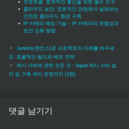
프로토콜: 효과적인 통신을 위한 필수 도구
클라우드 보안: 전문적인 관점에서 살펴보는
안전한 클라우드 환경 구축
IP 카메라 해킹 기술 – IP 카메라의 위험성과
보안 강화 방법
Jenkins(젠킨스)로 프로젝트의 미래를 바꾸세
요: 효율적인 빌드와 배포 전략
캐시 서버에 관한 모든 것 : Squid 캐시 서버 설
치 및 구축 부터 운영까지 (2편)
댓글 남기기