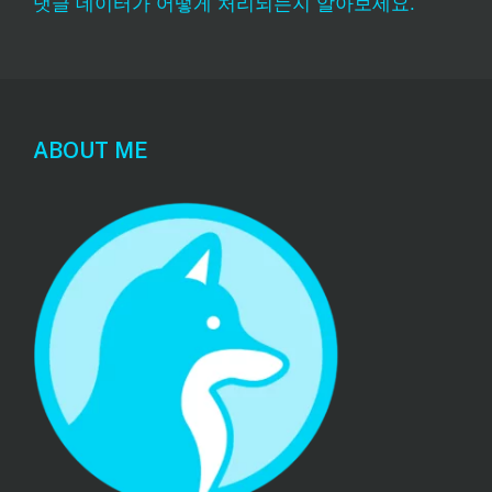
댓글 데이터가 어떻게 처리되는지 알아보세요.
ABOUT ME