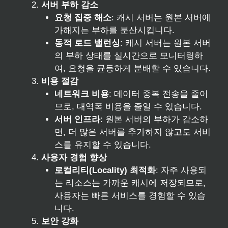
서버 부하 감소
요청 집중 해소
: 캐시 서버는 원본 서버에
가해지는 부하를 분산시킵니다.
동적 로드 밸런싱
: 캐시 서버는 원본 서버
의 부하 상태를 실시간으로 모니터링하
여, 요청을 균등하게 분배할 수 있습니다.
비용 절감
네트워크 비용
: 데이터 중복 전송을 줄이
므로, 대역폭 비용을 줄일 수 있습니다.
서버 인프라
: 원본 서버의 부하가 감소하
면, 더 많은 서버를 추가하지 않고도 서비
스를 유지할 수 있습니다.
사용자 경험 향상
로컬리티(Locality) 최적화
: 자주 사용되
는 리소스는 가까운 캐시에 저장되므로,
사용자는 빠른 서비스를 경험할 수 있습
니다.
보안 강화