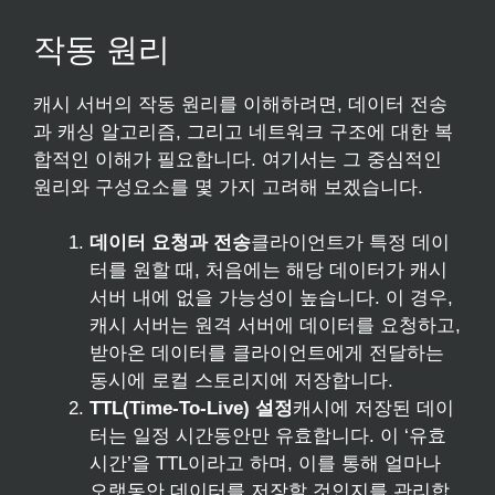
작동 원리
캐시 서버의 작동 원리를 이해하려면, 데이터 전송
과 캐싱 알고리즘, 그리고 네트워크 구조에 대한 복
합적인 이해가 필요합니다. 여기서는 그 중심적인
원리와 구성요소를 몇 가지 고려해 보겠습니다.
데이터 요청과 전송
클라이언트가 특정 데이
터를 원할 때, 처음에는 해당 데이터가 캐시
서버 내에 없을 가능성이 높습니다. 이 경우,
캐시 서버는 원격 서버에 데이터를 요청하고,
받아온 데이터를 클라이언트에게 전달하는
동시에 로컬 스토리지에 저장합니다.
TTL(Time-To-Live) 설정
캐시에 저장된 데이
터는 일정 시간동안만 유효합니다. 이 ‘유효
시간’을 TTL이라고 하며, 이를 통해 얼마나
오랫동안 데이터를 저장할 것인지를 관리합