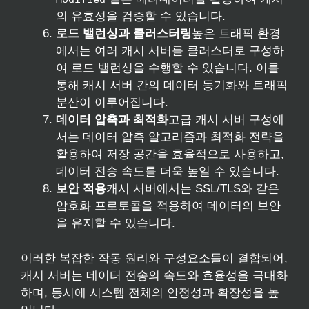
의 유효성을 검증할 수 있습니다.
로드 밸런싱과 클러스터링
높은 트래픽 환경
에서는 여러 캐시 서버를 클러스터로 구성하
여 로드 밸런싱을 수행할 수 있습니다. 이를
통해 캐시 서버 간의 데이터 동기화와 트래픽
분산이 이루어집니다.
데이터 압축과 최적화
고급 캐시 서버 구성에
서는 데이터 압축 알고리즘과 최적화 전략을
활용하여 저장 공간을 효율적으로 사용하고,
데이터 전송 속도를 더욱 높일 수 있습니다.
보안 적용
캐시 서버에서는 SSL/TLS와 같은
암호화 프로토콜을 적용하여 데이터의 보안
을 유지할 수 있습니다.
이러한 복잡한 작동 원리와 구성요소들이 결합되어,
캐시 서버는 데이터 전송의 속도와 효율성을 극대화
하며, 동시에 시스템 전체의 안정성과 확장성을 높