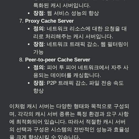
특화된 캐시 서버입니다.
장점
: 웹 서비스 성능의 향상
Proxy Cache Server
정의
: 네트워크 리소스에 대한 요청을 대
리로 처리해주는 캐시 서버입니다.
장점
: 네트워크 트래픽 감소, 웹 필터링이
가능
Peer-to-peer Cache Server
정의
: 피어 투 피어 네트워크에서 자주 사
용되는 데이터를 캐싱합니다.
장점
: P2P 트래픽 감소, 파일 전송 속도
향상
이처럼 캐시 서버는 다양한 형태와 목적으로 구성되
며, 각각의 캐시 서버 종류는 특정 환경과 요구 사항
에 최적화되어 있습니다. 따라서 적절한 캐시 서버
의 선택과 구성은 시스템의 전반적인 성능과 효율성
을 크게 향상시킬 수 있습니다.