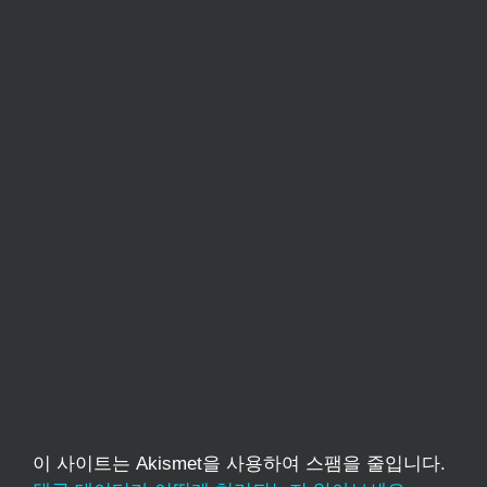
이 사이트는 Akismet을 사용하여 스팸을 줄입니다.