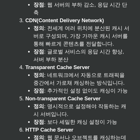
장점
: 웹 서버의 부하 감소, 응답 시간 단
축
CDN(Content Delivery Network)
정의
: 전세계 여러 위치에 분산된 캐시 서
버로 구성되며, 가장 가까운 캐시 서버를
통해 빠르게 콘텐츠를 전달합니다.
장점
: 글로벌 서비스의 응답 시간 향상,
서버 부하 분산
Transparent Cache Server
정의
: 네트워크에서 자동으로 트래픽을
중간에서 가로채 캐싱하는 방식입니다.
장점
: 추가적인 설정 없이도 캐싱이 가능
Non-transparent Cache Server
정의
: 명시적으로 설정해야 작동하는 캐
시 서버입니다.
장점
: 보다 세밀한 캐싱 설정이 가능
HTTP Cache Server
정의
: 웹 문서나 오브젝트를 캐싱하는데