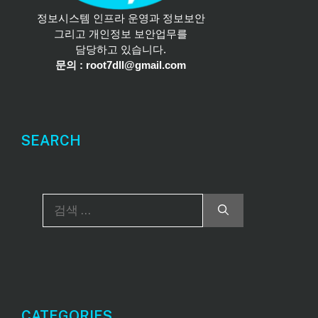
정보시스템 인프라 운영과 정보보안
그리고 개인정보 보안업무를
담당하고 있습니다.
문의 : root7dll@gmail.com
SEARCH
검
색
:
CATEGORIES