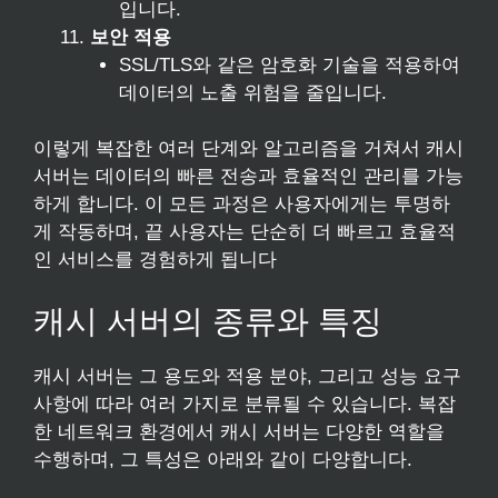
입니다.
보안 적용
SSL/TLS와 같은 암호화 기술을 적용하여
데이터의 노출 위험을 줄입니다.
이렇게 복잡한 여러 단계와 알고리즘을 거쳐서 캐시
서버는 데이터의 빠른 전송과 효율적인 관리를 가능
하게 합니다. 이 모든 과정은 사용자에게는 투명하
게 작동하며, 끝 사용자는 단순히 더 빠르고 효율적
인 서비스를 경험하게 됩니다
캐시 서버의 종류와 특징
캐시 서버는 그 용도와 적용 분야, 그리고 성능 요구
사항에 따라 여러 가지로 분류될 수 있습니다. 복잡
한 네트워크 환경에서 캐시 서버는 다양한 역할을
수행하며, 그 특성은 아래와 같이 다양합니다.