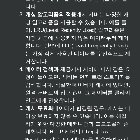
니다.
캐싱 알고리즘의 적용
캐시 서버는 다양한 캐
싱 알고리즘을 사용할 수 있습니다. 예를 들
어, LRU(Least Recently Used) 알고리즘은
가장 최근에 사용되지 않은 데이터부터 제거
합니다. 반면에 LFU(Least Frequently Used)
는 가장 적게 사용된 데이터를 우선적으로 제
거합니다.
데이터 검색과 제공
캐시 서버에 다시 같은 요
청이 들어오면, 서버는 먼저 로컬 스토리지를
검색합니다. 적절한 데이터가 캐시에 있다면,
원격 서버로의 접근 없이 그 데이터를 클라이
언트에게 전송합니다.
캐시 무효화
데이터가 변경될 경우, 캐시는 더
이상 유효하지 않을 수 있습니다. 이를 해결
하기 위한 다양한 메커니즘과 프로토콜이 존
재합니다. HTTP 헤더의
나
ETag
Last-
같은 메타데이터를 활용하여 캐시
Modified