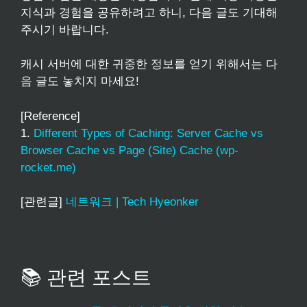
지식과 경험을 공유하려고 하니, 다음 글도 기대해
주시기 바랍니다.
캐시 서버에 대한 귀중한 정보를 얻기 위해서는 다
음 글도 놓치지 마세요!
[Reference]
1.
Different Types of Caching: Server Cache vs
Browser Cache vs Page (Site) Cache (wp-
rocket.me)
[관련글]
네트워크 | Tech Hyeonker
📚 관련 포스트