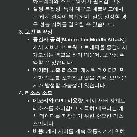
하드웨어와 소프트웨어가 필요합니다.
설정 복잡성
: 특히 대규모 네트워크에서
는 캐시 설정이 복잡하며, 잘못 설정할 경
우 성능 저하를 일으킬 수 있습니다.
보안 취약성
중간자 공격(Man-in-the-Middle Attack)
:
캐시 서버가 네트워크 트래픽을 중간에서
가로채는 역할을 하기 때문에, 보안상 취
약할 수 있습니다.
데이터 노출 리스크
: 캐시된 데이터가 민
감한 정보를 포함하고 있을 경우, 보안 문
제가 발생할 가능성이 있습니다.
리소스 소모
메모리와 CPU 사용량
: 캐시 서버 자체도
리소스를 소비합니다. 특히 메모리는 캐
시 데이터를 저장하기 위한 중요한 리소
스입니다.
비용
: 캐시 서버를 계속 작동시키기 위해