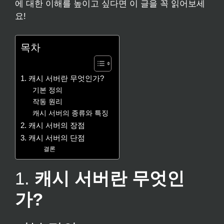
에 대한 이해를 높이고 싶다면 이 글을 꼭 읽어보세
요!
목차
1. 캐시 서버란 무엇인가?
기본 정의
작동 원리
캐시 서버의 종류와 특징
2. 캐시 서버의 장점
3. 캐시 서버의 단점
결론
1.
캐시 서버란 무엇인
가?