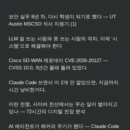
보안 실무 8년 차, 다시 학생이 되기로 했다 — UT
Austin MSCSO 석사 지원기 (1)
LLM 잘 쓰는 사람과 못 쓰는 사람의 격차, 이제 ‘시
스템’으로 해결해야 한다
Cisco SD-WAN 제로데이 CVE-2026-20127 —
CVSS 10.0, 3년간 몰래 뚫려 있었다
Claude Code 쓰면서 이 2개 안 깔았으면, 지금까지
시간 낭비한거다.
이란 전쟁, 사이버 전선에서는 무슨 일이 벌어지고
있나 — 72시간의 디지털 전장 분석
AI 에이전트가 해커의 무기가 됐다 — Claude Code