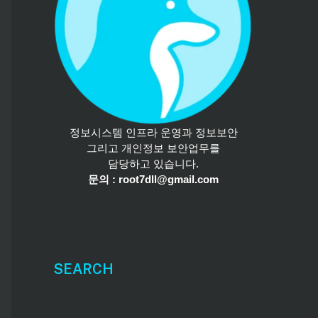
정보시스템 인프라 운영과 정보보안
그리고 개인정보 보안업무를
담당하고 있습니다.
문의 : root7dll@gmail.com
SEARCH