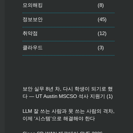
모의해킹
(8)
정보보안
(45)
취약점
(12)
클라우드
(3)
보안 실무 8년 차, 다시 학생이 되기로 했
다 — UT Austin MSCSO 석사 지원기 (1)
LLM 잘 쓰는 사람과 못 쓰는 사람의 격차,
이제 ‘시스템’으로 해결해야 한다