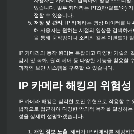
사용자는 카메라에 접속하여 영상 스트리밍, 
있습니다. 일부 카메라는 PTZ(팬/틸트/줌)
절할 수 있습니다.
저장 및 관리
: IP 카메라는 영상 데이터를 
해 사용자는 원하는 시점의 영상을 검색하거나
을 통해 움직임이나 소리와 같은 이벤트가 발
IP 카메라의 동작 원리는 복잡하고 다양한 기술의
감시 및 녹화, 원격 제어 등 다양한 기능을 활용할
과적인 보안 시스템을 구축할 수 있습니다.
IP 카메라 해킹의 위험성
IP 카메라 해킹은 심각한 보안 위협으로 작용할 수 
법적으로 접근하여 다양한 악의적 목적을 달성하는 
성을 상세히 설명하겠습니다.
개인 정보 노출
: 해커가 IP 카메라를 해킹