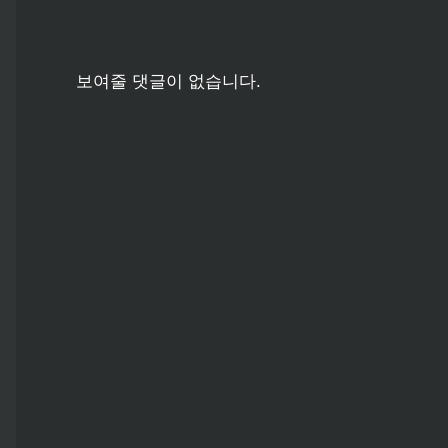
보여줄 댓글이 없습니다.