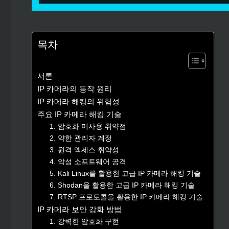
목차
서론
IP 카메라의 동작 원리
IP 카메라 해킹의 위험성
주요 IP 카메라 해킹 기술
1. 암호화 미사용 취약점
2. 약한 관리자 계정
3. 원격 엑세스 취약성
4. 악성 소프트웨어 공격
5. Kali Linux를 활용한 고급 IP 카메라 해킹 기술
6. Shodan을 활용한 고급 IP 카메라 해킹 기술
7. RTSP 프로토콜을 활용한 IP 카메라 해킹 기술
IP 카메라 보안 강화 방법
1. 강력한 암호화 구현