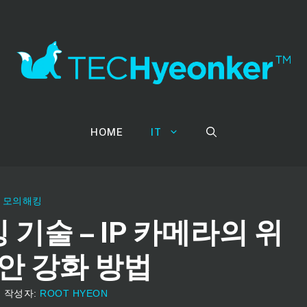
HOME
IT
/
모의해킹
 기술 – IP 카메라의 위
안 강화 방법
일
작성자:
ROOT HYEON