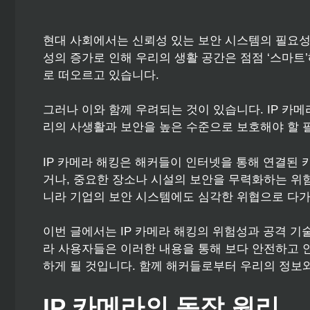
현대 사회에서는 신뢰성 있는 보안 시스템의 필요성
성의 증가로 인해 우리의 생활 공간은 점점 ‘스마트’
로 떠오르고 있습니다.
그러나 이와 함께 우려되는 것이 있습니다. IP 카
리의 사생활과 보안을 높은 수준으로 보호해야 할 
IP 카메라 해킹은 해커들이 인터넷을 통해 연결된
거나, 중요한 장소나 시설의 보안을 무력화하는 위험
니라 기업의 보안 시스템에도 심각한 위협으로 다가
이번 글에서는 IP 카메라 해킹의 위험성과 공격 기술
라 사용자들은 이러한 내용을 통해 보다 안전하고 
하게 될 것입니다. 함께 해커들로부터 우리의 정보
IP 카메라의 동작 원리