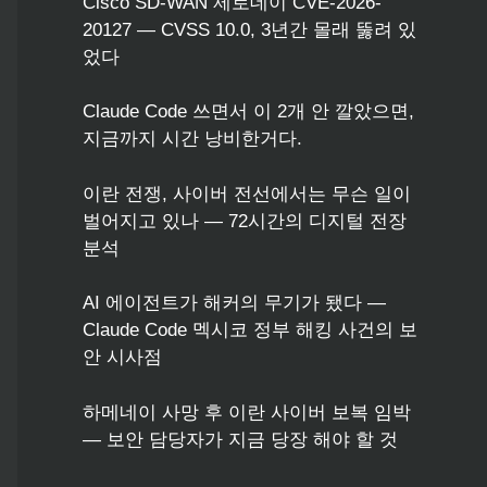
Cisco SD-WAN 제로데이 CVE-2026-
20127 — CVSS 10.0, 3년간 몰래 뚫려 있
었다
Claude Code 쓰면서 이 2개 안 깔았으면,
지금까지 시간 낭비한거다.
이란 전쟁, 사이버 전선에서는 무슨 일이
벌어지고 있나 — 72시간의 디지털 전장
분석
AI 에이전트가 해커의 무기가 됐다 —
Claude Code 멕시코 정부 해킹 사건의 보
안 시사점
하메네이 사망 후 이란 사이버 보복 임박
— 보안 담당자가 지금 당장 해야 할 것