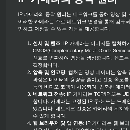
IP 카메라의 동작 원리는 네트워크를 통해 영상 
이러한 카메라는 주로 네트워크 연결을 통해 컴퓨터
밍하고 저장할 수 있는 기능을 제공합니다.
센서 및 렌즈
: IP 카메라는 이미지를 캡처하기 위해
CMOS(Complementary Metal-Oxide-S
신호로 변환하여 영상을 생성합니다. 렌즈는
결정합니다.
압축 및 인코딩
: 캡처된 영상 데이터는 압축
과정은 데이터의 용량을 줄이고 전송 속도를 최
등의 비디오 코덱이 사용되며, 압축된 데이터
네트워크 전송
: IP 카메라는 TCP/IP 또
합니다. 카메라는 고정된 IP 주소 또는 도메
있습니다. 네트워크 전송은 카메라의 위치와
수 있게 합니다.
웹 브라우저 및 앱 연동
: IP 카메라는 웹 