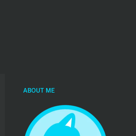
ABOUT ME