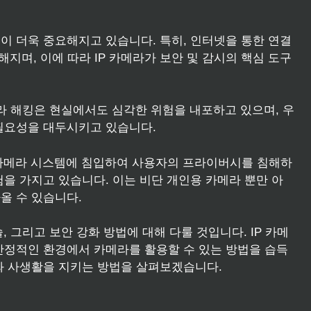
이 더욱 중요해지고 있습니다. 특히, 인터넷을 통한 연결
해지며, 이에 따라 IP 카메라가 보안 및 감시의 핵심 도구
메라 해킹은 현실에서도 심각한 위험을 내포하고 있으며, 우
필요성을 대두시키고 있습니다.
 카메라 시스템에 침입하여 사용자의 프라이버시를 침해하
을 가지고 있습니다. 이는 비단 개인용 카메라 뿐만 아
올 수 있습니다.
, 그리고 보안 강화 방법에 대해 다룰 것입니다. IP 카메
안정적인 환경에서 카메라를 활용할 수 있는 방법을 습득
와 사생활을 지키는 방법을 살펴보겠습니다.