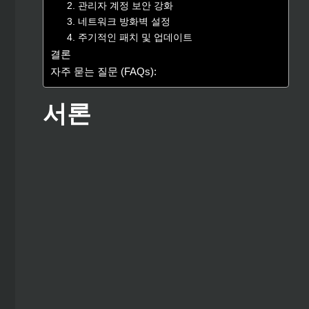
2. 관리자 계정 보안 강화
3. 네트워크 방화벽 설정
4. 주기적인 패치 및 업데이트
결론
자주 묻는 질문 (FAQs):
서론