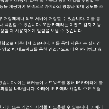
녹화 시작/중지, 화면 확대/축소 등의 작업을 수행할 수
 기능을 제공하여 원격으로 카메라의 방향과 확대 정도를 조
내부 저장매체나 외부 서버에 저장할 수 있습니다. 이를 통
 백업할 수 있습니다. 또한 카메라는 이벤트 감지 기능
생할 때 사용자에게 알림을 보낼 수 있습니다.
 결합으로 이루어져 있습니다. 이를 통해 사용자는 실시간
 수 있으며, 네트워크를 통한 연결성으로 더욱 편리하고 효
있습니다. 이는 해커들이 네트워크를 통해 IP 카메라에 불
과정을 나타냅니다. 아래에 IP 카메라 해킹의 주요 위험
하면 개인 또는 기업의 사생활이 노출될 수 있습니다. 카메라