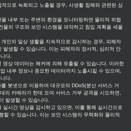
법적으로 녹화되고 노출될 경우, 사생활 침해와 관련된 심
 건물 내부 또는 주변의 환경을 모니터링하면 물리적 위협
 건물의 구조와 보안 시스템을 파악하고 침입 계획을 세울
여 개인의 일상 생활을 지속적으로 감시하는 경우, 피해자
 발생할 수 있습니다. 이는 피해자의 정서적, 심리적 안
니다.
어진 영상 데이터는 해커에 의해 유출될 수 있습니다. 이러한
업 내부 정보나 중요한 데이터까지 노출시킬 수 있으며,
니다.
메라를 봇넷으로 이용하여 대규모의 DDoS(분산 서비스 거
 대의 카메라가 한데 모여 서비스 거부 공격을 시도하면,
이 발생할 수 있습니다.
통해 실시간 영상을 감시하고 있으면, 이를 통해 실시간으로
행할 수 있습니다. 이는 보안 시스템의 무력화와 물리적