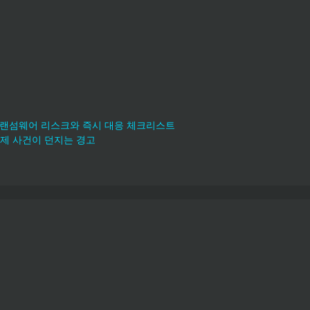
제어망 랜섬웨어 리스크와 즉시 대응 체크리스트
 삭제 사건이 던지는 경고