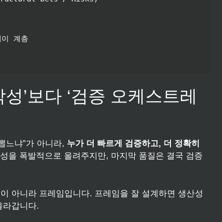
이 계층

작성’보다 ‘검증 오케스트레
뽑느냐”가 아니라,
누가 더 빠르게 검증하고, 더 정확히
생산성을 폭발적으로 올려주지만, 마지막 품질은 결국 검증
이 아니라 프레임입니다. 프레임을 잘 설계하면 생산성
올라갑니다.