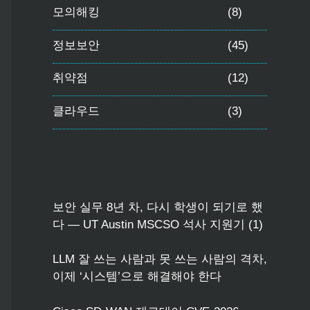
모의해킹
(8)
정보보안
(45)
취약점
(12)
클라우드
(3)
보안 실무 8년 차, 다시 학생이 되기로 했
다 — UT Austin MSCSO 석사 지원기 (1)
LLM 잘 쓰는 사람과 못 쓰는 사람의 격차,
이제 ‘시스템’으로 해결해야 한다