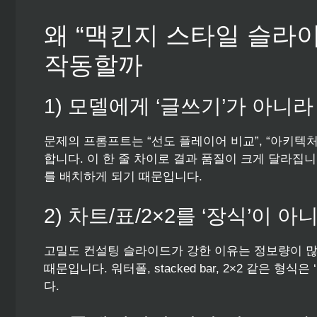
왜 “맥킨지 스타일 슬라
작동할까
1) 모델에게 ‘글쓰기’가 아니라
문제의 프롬프트는 “선도 플레이어 비교”, “아키텍처
합니다. 이 한 줄 차이로 결과 품질이 크게 달라집니
를 배치하게 되기 때문입니다.
2) 차트/표/2×2를 ‘장식’이 
고밀도 컨설팅 슬라이드가 강한 이유는 정보량이 
때문입니다. 워터폴, stacked bar, 2×2 같은 형식은
다.