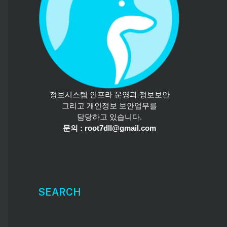
정보시스템 인프라 운영과 정보보안
그리고 개인정보 보안업무를
담당하고 있습니다.
문의 : root7dll@gmail.com
SEARCH