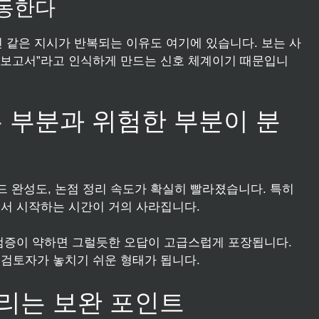
작동한다
인 같은 지시가 반복되는 이유도 여기에 있습니다. 보는 사
반 보고서”라고 인식하게 만드는 신호 체계이기 때문입니
는 부분과 위험한 부분이 분
드 완성도, 논점 정리 속도가 확실히 빨라졌습니다. 특히
지에서 시작하는 시간이 거의 사라집니다.
 검증이 약하면 그럴듯한 오답이 고급스럽게 포장됩니다.
검토자가 놓치기 쉬운 형태가 됩니다.
리는 보완 포인트