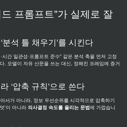
이드 프롬프트”가 실제로 잘
 ‘분석 틀 채우기’를 시킨다
·시간 일관성·프롬프트 준수” 같은 분석 축을 먼저 고정
다. 모델이 자유 산문을 쓰는 대신, 정해진 프레임에 증거
아니라 ‘압축 규칙’으로 쓴다
많아서가 아니라, 정보 우선순위를 시각적으로 압축하기
 ‘멋’이 아니라
의사결정 속도를 올리는 문법
에 가깝습니