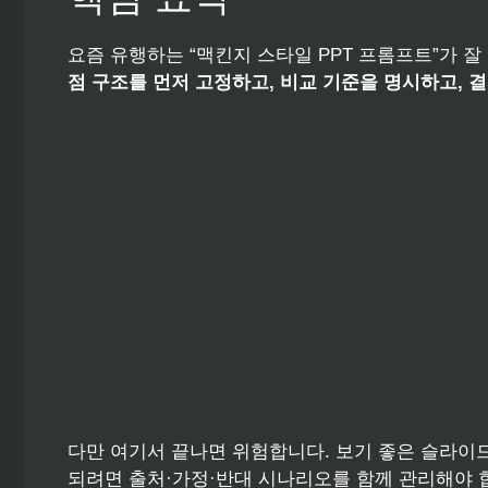
요즘 유행하는 “맥킨지 스타일 PPT 프롬프트”가 
점 구조를 먼저 고정하고, 비교 기준을 명시하고, 
다만 여기서 끝나면 위험합니다. 보기 좋은 슬라이
되려면 출처·가정·반대 시나리오를 함께 관리해야 