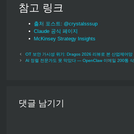
참고 링크
출처 포스트: @crystalsssup
Claude 공식 페이지
McKinsey Strategy Insights
OT 보안 가시성 위기: Dragos 2026 리뷰로 본 산업
AI 정렬 전문가도 못 막았다 — OpenClaw 이메일 200통
댓글 남기기