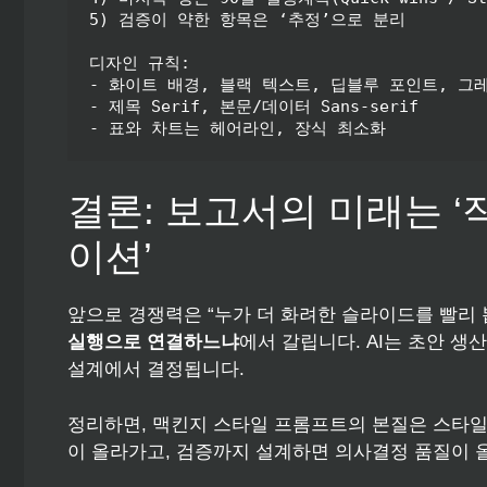
5) 검증이 약한 항목은 ‘추정’으로 분리

디자인 규칙:

- 화이트 배경, 블랙 텍스트, 딥블루 포인트, 그레
- 제목 Serif, 본문/데이터 Sans-serif

결론: 보고서의 미래는 ‘
이션’
앞으로 경쟁력은 “누가 더 화려한 슬라이드를 빨리 
실행으로 연결하느냐
에서 갈립니다. AI는 초안 
설계에서 결정됩니다.
정리하면, 맥킨지 스타일 프롬프트의 본질은 스타일
이 올라가고, 검증까지 설계하면 의사결정 품질이 