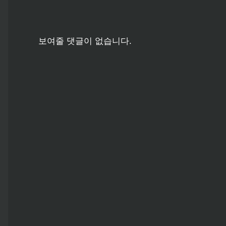
보여줄 댓글이 없습니다.