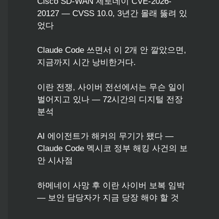
Cisco SD-WAN 제로데이 CVE-2026-
20127 — CVSS 10.0, 3년간 몰래 뚫려 있
었다
Claude Code 쓰면서 이 2개 안 깔았으면,
지금까지 시간 낭비한거다.
이란 전쟁, 사이버 전선에서는 무슨 일이
벌어지고 있나 — 72시간의 디지털 전장
분석
AI 에이전트가 해커의 무기가 됐다 —
Claude Code 멕시코 정부 해킹 사건의 보
안 시사점
하메네이 사망 후 이란 사이버 보복 임박
— 보안 담당자가 지금 당장 해야 할 것