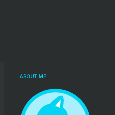
ABOUT ME