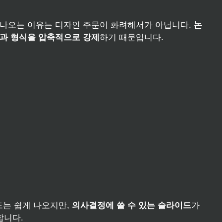
잘 나오는 이유는 디자인 주문이 화려해서가 아닙니다.
논
결과 형식을 압축적으로 강제
하기 때문입니다.
드는 쉽게 나오지만,
의사결정에 쓸 수 있는 슬라이드
가
합니다.