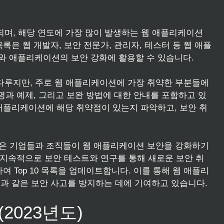
발행되며, 해당 연도에 가장 많이 발생하는 웹 애플리케이션
은 웹 개발자, 보안 전문가, 관리자, 테스터 등 웹 애플
와 애플리케이션의 보안 강화에 활용할 수 있습니다.
을 다루지만, 주로 웹 애플리케이션에 가장 취약한 부분들에
명과 예제, 그리고 보완 방법에 대한 안내를 포함하고 있
애플리케이션에 해당 취약점이 있는지 파악하고, 보안 취
, 많은 기업들과 조직들이 웹 애플리케이션 보안을 강화하기
 지속적으로 보안 테스트와 연구를 통해 새로운 보안 취
 Top 10 목록을 업데이트합니다. 이를 통해 웹 애플리
과 같은 보안 사고를 방지하는 데에 기여하고 있습니다.
 (2023년도)