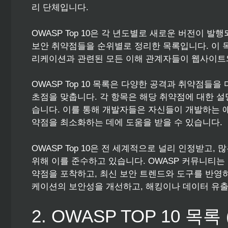
리 단체입니다.
OWASP Top 10은 각 년도별로 새로운 버전이 
보안 취약점들을 순위별로 정리한 목록입니다. 이 목록
리케이션과 관련된 모든 이해 관계자들이 웹사이트
OWASP Top 10 목록은 다양한 공격과 취약점들
초점을 맞춥니다. 각 항목은 해당 취약점에 대한 설
습니다. 이를 통해 개발자들은 자신들이 개발하는 
약점을 최소화하는 데에 도움을 받을 수 있습니다.
OWASP Top 10은 전 세계적으로 널리 인정받고
위해 이를 준수하고 있습니다. OWASP 커뮤니티는
약점을 포착하고, 최신 보안 트렌드와 도구를 반영하여
케이션의 보안성을 개선하고, 해킹이나 데이터 유출
2. OWASP TOP 10 목록