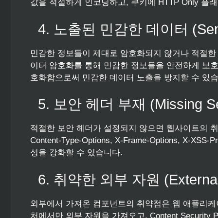
값을 적절하게 인코딩하고, 쿠키에 HTTP Only 플
4. 노출된 민감한 데이터 (Sensiti
민감한 정보들이 제대로 암호화되지 않거나 적절한 
이터 암호화를 통해 민감한 정보들을 안전하게 보호하
호화함으로써 민감한 데이터 노출을 방지할 수 있습
5. 보안 헤더 부재 (Missing Sec
적절한 보안 헤더가 설정되지 않으면 웹사이트의 취약
Content-Type-Options, X-Frame-Options,
성을 강화할 수 있습니다.
6. 취약한 외부 자원 (External
외부에서 가져온 컴포넌트의 취약점은 웹 애플리케이
처에서만 외부 자원을 가져오고, Content Securit