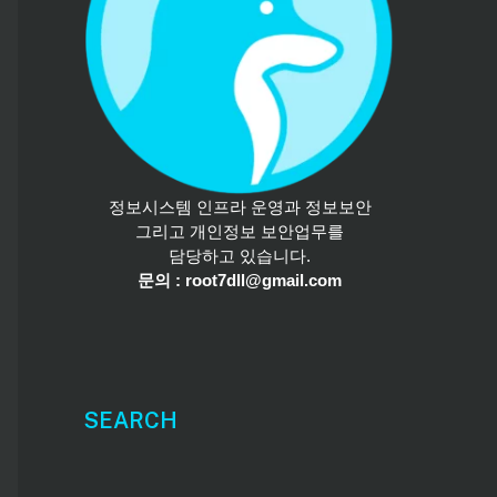
정보시스템 인프라 운영과 정보보안
그리고 개인정보 보안업무를
담당하고 있습니다.
문의 : root7dll@gmail.com
SEARCH