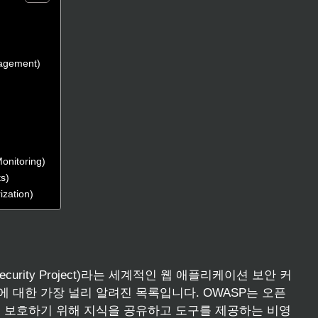
agement)
nitoring)
s)
ation)
on Security Project)라는 세계적인 웹 애플리케이션 보안 커
 대한 가장 널리 알려진 목록입니다. OWASP는 오픈
 보호하기 위해 지식을 공유하고 도구를 제공하는 비영