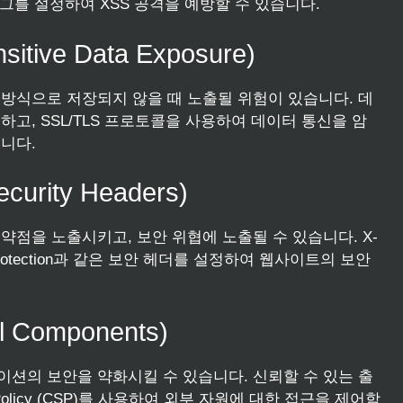
래그를 설정하여 XSS 공격을 예방할 수 있습니다.
ve Data Exposure)
방식으로 저장되지 않을 때 노출될 위험이 있습니다. 데
고, SSL/TLS 프로토콜을 사용하여 데이터 통신을 암
니다.
urity Headers)
점을 노출시키고, 보안 위협에 노출될 수 있습니다. X-
 X-XSS-Protection과 같은 보안 헤더를 설정하여 웹사이트의 보안
 Components)
션의 보안을 약화시킬 수 있습니다. 신뢰할 수 있는 출
y Policy (CSP)를 사용하여 외부 자원에 대한 접근을 제어함