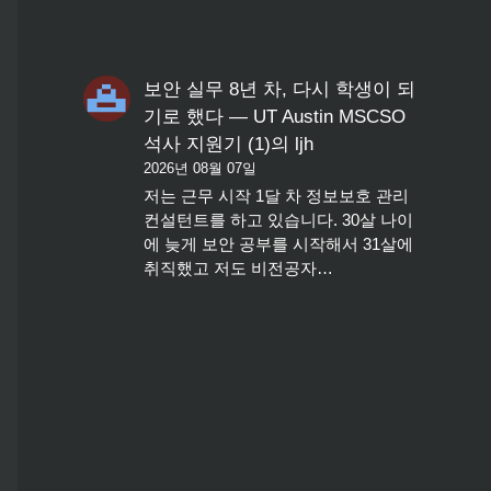
보안 실무 8년 차, 다시 학생이 되
기로 했다 — UT Austin MSCSO
석사 지원기 (1)
의
ljh
2026년 08월 07일
저는 근무 시작 1달 차 정보보호 관리
컨설턴트를 하고 있습니다. 30살 나이
에 늦게 보안 공부를 시작해서 31살에
취직했고 저도 비전공자…