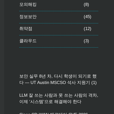
모의해킹
(8)
정보보안
(45)
취약점
(12)
클라우드
(3)
보안 실무 8년 차, 다시 학생이 되기로 했
다 — UT Austin MSCSO 석사 지원기 (1)
LLM 잘 쓰는 사람과 못 쓰는 사람의 격차,
이제 ‘시스템’으로 해결해야 한다