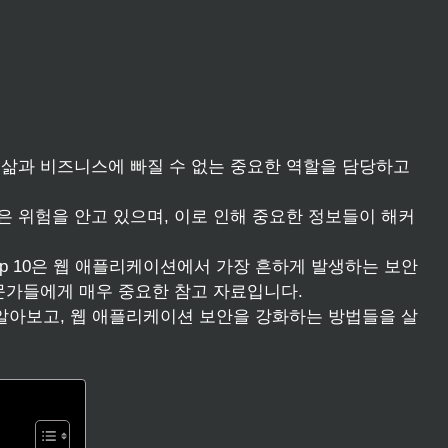
삶과 비즈니스에 빠질 수 없는 중요한 역할을 담당하고
 위험을 안고 있으며, 이로 인해 중요한 정보들이 해커
roject) Top 10은 웹 애플리케이션에서 가장 흔하게 발생하는 보안
문가들에게 매우 중요한 참고 자료입니다.
히 알아보고, 웹 애플리케이션 보안을 강화하는 방법들을 살