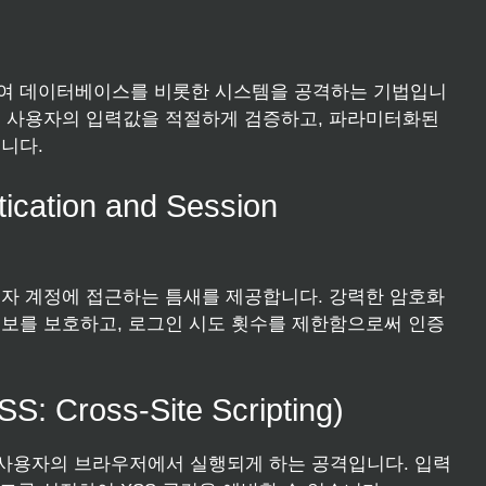
여 데이터베이스를 비롯한 시스템을 공격하는 기법입니
on이 있으며, 사용자의 입력값을 적절하게 검증하고, 파라미터화된
니다.
ation and Session
자 계정에 접근하는 틈새를 제공합니다. 강력한 암호화
보를 보호하고, 로그인 시도 횟수를 제한함으로써 인증
oss-Site Scripting)
 사용자의 브라우저에서 실행되게 하는 공격입니다. 입력