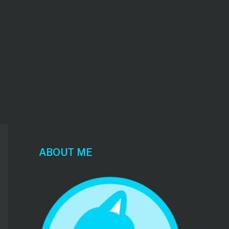
ABOUT ME