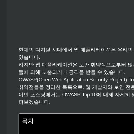
현대의 디지털 시대에서 웹 애플리케이션은 우리의 
있습니다.
하지만 웹 애플리케이션은 보안 취약점으로부터 많은
들에 의해 노출되거나 공격을 받을 수 있습니다.
OWASP(Open Web Application Security P
취약점들을 정리한 목록으로, 웹 개발자와 보안 전
이번 포스팅에서는 OWASP Top 10에 대해 자세
펴보겠습니다.
목차