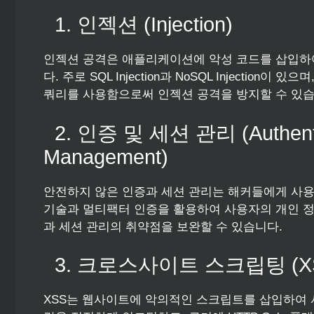
1. 인젝션 (Injection)
인젝션 공격은 애플리케이션에 악성 코드를 삽입하
다. 주로 SQL Injection과 NoSQL Injecti
쿼리를 사용함으로써 인젝션 공격을 방지할 수 있습
2. 인증 및 세션 관리 (Authentic
Management)
안전하지 않은 인증과 세션 관리는 해커들에게 사용
기술과 멀티팩터 인증을 활용하여 사용자의 개인 정
과 세션 관리의 취약점을 보완할 수 있습니다.
3. 크로스사이트 스크립팅 (XSS: Cr
XSS는 웹사이트에 악의적인 스크립트를 삽입하여